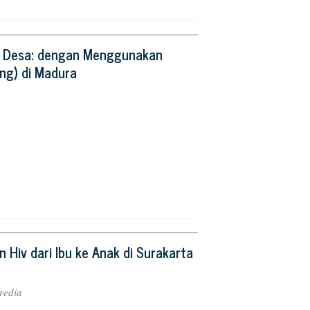
da Desa: dengan Menggunakan
ng) di Madura
 Hiv dari Ibu ke Anak di Surakarta
redia