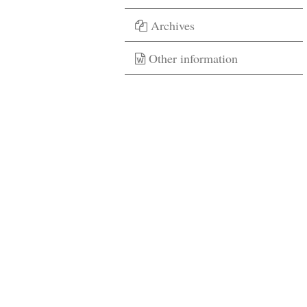
Archives
Other information