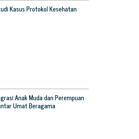
tudi Kasus Protokol Kesehatan
grasi Anak Muda dan Perempuan
 antar Umat Beragama